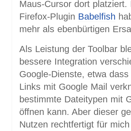
Maus-Cursor dort platziert
Firefox-Plugin
Babelfish
hab
mehr als ebenbürtigen Ersa
Als Leistung der Toolbar bl
bessere Integration versch
Google-Dienste, etwa dass
Links mit Google Mail verk
bestimmte Dateitypen mit 
öffnen kann. Aber dieser ge
Nutzen rechtfertigt für mich