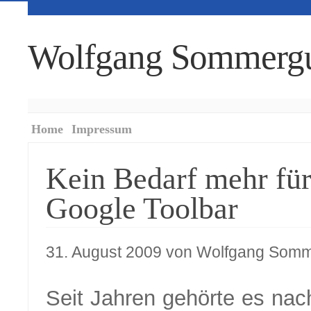
Wolfgang Sommerg
Home
Impressum
Kein Bedarf mehr für
Google Toolbar
31. August 2009 von Wolfgang Som
Seit Jahren gehörte es nac