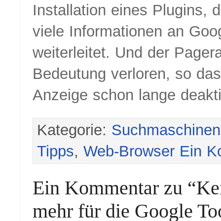
Installation eines Plugins, d
viele Informationen an Goo
weiterleitet. Und der Pager
Bedeutung verloren, so das
Anzeige schon lange deakti
Kategorie:
Suchmaschinen
Tipps
,
Web-Browser
Ein K
Ein Kommentar zu “Ke
mehr für die Google To