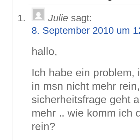
Julie
sagt:
8. September 2010 um 1
hallo,
Ich habe ein problem,
in msn nicht mehr rein
sicherheitsfrage geht a
mehr .. wie komm ich 
rein?