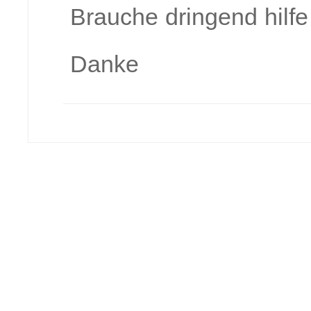
Brauche dringend hilfe
Danke