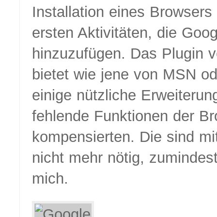
Installation eines Browser
ersten Aktivitäten, die Goog
hinzuzufügen. Das Plugin 
bietet wie jene von MSN o
einige nützliche Erweiterun
fehlende Funktionen der B
kompensierten. Die sind mit
nicht mehr nötig, zumindest
mich.