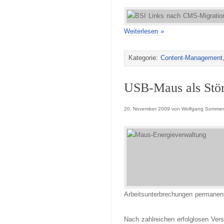
Weiterlesen »
Kategorie:
Content-Management
USB-Maus als Stö
20. November 2009 von Wolfgang Sommer
Arbeitsunterbrechungen permanent 
Nach zahlreichen erfolglosen Ve