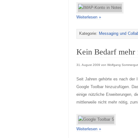
Weiterlesen »
Kategorie:
Messaging und Collab
Kein Bedarf mehr 
31. August 2009 von Wolfgang Sommergut
Seit Jahren gehörte es nach der I
Google Toolbar hinzuzufügen. Da
einige nützliche Erweiterungen, d
mittlerweile nicht mehr nötig, zum
Weiterlesen »