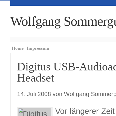
Wolfgang Sommerg
Home
Impressum
Digitus USB-Audioad
Headset
14. Juli 2008 von Wolfgang Sommerg
Vor längerer Zeit