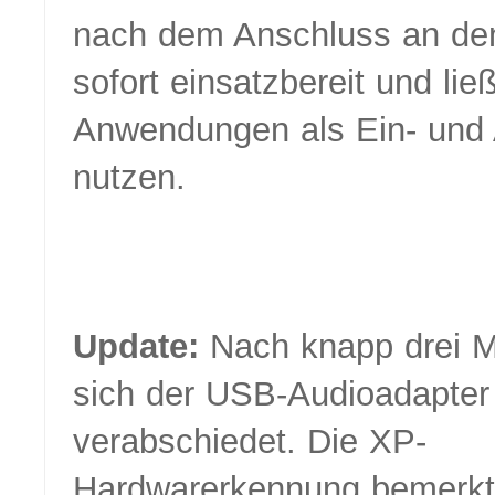
nach dem Anschluss an de
sofort einsatzbereit und lie
Anwendungen als Ein- und
nutzen.
Update:
Nach knapp drei M
sich der USB-Audioadapter
verabschiedet. Die XP-
Hardwarerkennung bemerkt