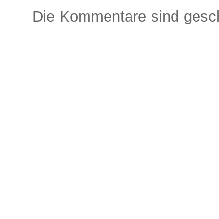
Die Kommentare sind gesc