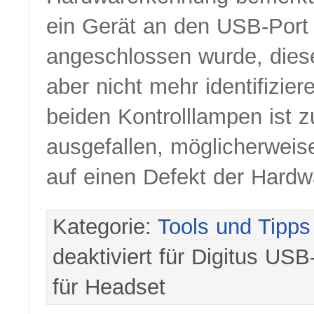
ein Gerät an den USB-Port
angeschlossen wurde, diese
aber nicht mehr identifizier
beiden Kontrolllampen ist 
ausgefallen, möglicherweis
auf einen Defekt der Hardw
Kategorie:
Tools und Tipps
deaktiviert
für Digitus USB
für Headset