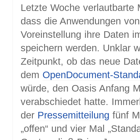
Letzte Woche verlautbarte M
dass die Anwendungen von 
Voreinstellung ihre Daten 
speichern werden. Unklar 
Zeitpunkt, ob das neue Dat
dem
OpenDocument-Stand
würde, den Oasis Anfang M
verabschiedet hatte. Immer
der
Pressemitteilung
fünf M
„offen“ und vier Mal „Standa