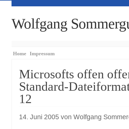
Wolfgang Sommerg
Home
Impressum
Microsofts offen offe
Standard-Dateiformat
12
14. Juni 2005 von Wolfgang Sommer