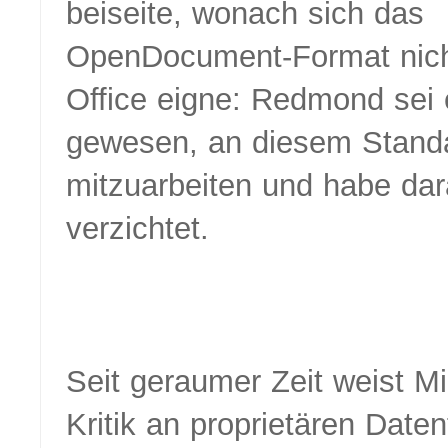
beiseite, wonach sich das
OpenDocument-Format nich
Office eigne: Redmond sei 
gewesen, an diesem Stand
mitzuarbeiten und habe dar
verzichtet.
Seit geraumer Zeit weist Mi
Kritik an proprietären Date