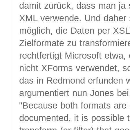
damit zurück, dass man ja s
XML verwende. Und daher s
möglich, die Daten per XSL
Zielformate zu transformier
rechtfertigt Microsoft etwa,
nicht XForms verwendet, s
das in Redmond erfunden w
argumentiert nun Jones bei 
Because both formats are
documented, it is possible 