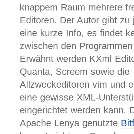
knappem Raum mehrere fr
Editoren. Der Autor gibt zu
eine kurze Info, es findet k
zwischen den Programmen s
Erwähnt werden KXml Editor
Quanta, Screem sowie die
Allzweckeditoren vim und e
eine gewisse XML-Unterstü
eingerichtet werden kann. D
Apache Lenya genutzte
Bit