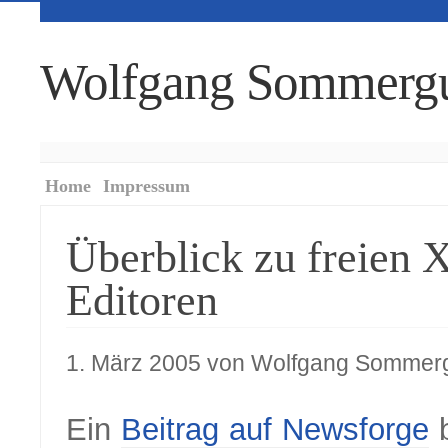
Wolfgang Sommerg
Home
Impressum
Überblick zu freien
Editoren
1. März 2005 von Wolfgang Sommer
Ein
Beitrag auf Newsforge
b